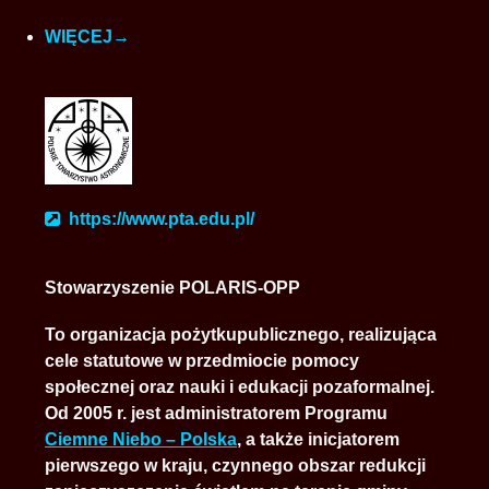
WIĘCEJ
https://www.pta.edu.pl/
Stowarzyszenie POLARIS-OPP
To organizacja pożytkupublicznego, realizująca
cele statutowe w przedmiocie pomocy
społecznej oraz nauki i edukacji pozaformalnej.
Od 2005 r. jest administratorem Programu
Ciemne Niebo – Polska
, a także inicjatorem
pierwszego w kraju, czynnego obszar redukcji