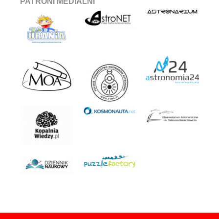
PATRONI MEDIALNI