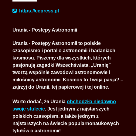
https://ccpress.pl
Urania - Postępy Astronomii
Urania - Postępy Astronomii
to polskie
czasopismo i portal o astronomii i badaniach
kosmosu. Piszemy dla wszystkich, których
pasjonują zagadki Wszechświata. „Uranię”
tworzą wspólnie zawodowi astronomowie i
miłośnicy astronomii. Kosmos to Twoja pasja? –
zajrzyj do Uranii, tej papierowej i tej online.
Warto dodać, że Urania
obchodziła niedawno
swoje stulecie
. Jest jednym z najstarszych
polskich czasopism, a także jednym z
najstarszych na świecie popularnonaukowych
tytułów o astronomii!