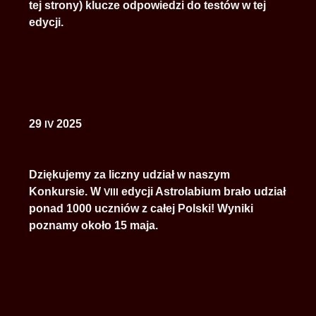
tej strony) klucze odpowiedzi do testów w tej
edycji.
29
2025
IV
Dziękujemy za liczny udział w naszym
Konkursie. W
edycji Astrolabium brało udział
VIII
ponad 1000 uczniów z całej Polski! Wyniki
poznamy około 15 maja.