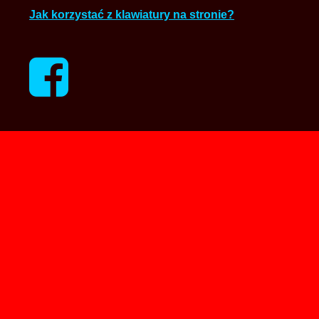
Jak korzystać z klawiatury na stronie?