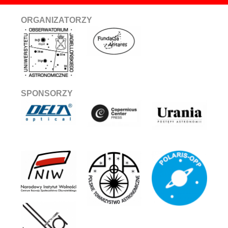
ORGANIZATORZY
SPONSORZY