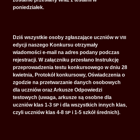
poniedziałek.
Dziś wszystkie osoby zgłaszające uczniów w
VIII
edycji naszego Konkursu otrzymały
wiadomości e-mail na adres podany podczas
rejestracji. W załączniku przesłano Instrukcję
przeprowadzenia testu konkursowego w dniu 28
kwietnia, Protokół konkursowy, Oświadczenia o
zgodzie na przetwarzanie danych osobowych
dla uczniów oraz Arkusze Odpowiedzi
testowych (uwaga, arkusze są osobne dla
uczniów klas 1-3
i dla wszystkich innych klas,
SP
czyli uczniów klas 4-8
i 1-5 szkół średnich).
SP