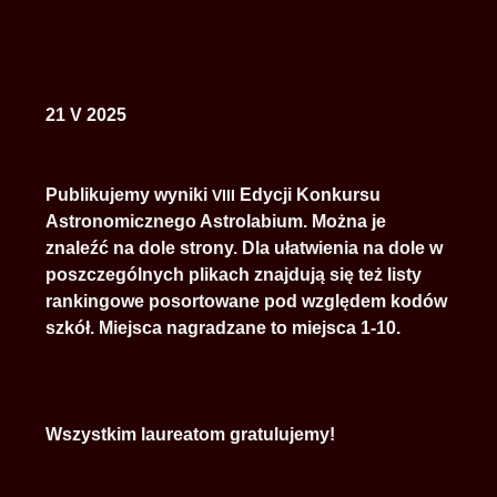
21 V 2025
Publikujemy wyniki
Edycji Konkursu
VIII
Astronomicznego Astrolabium. Można je
znaleźć na dole strony. Dla ułatwienia na dole w
poszczególnych plikach znajdują się też listy
rankingowe posortowane pod względem kodów
szkół. Miejsca nagradzane to miejsca 1-10.
Wszystkim laureatom gratulujemy!