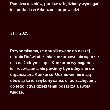
Państwa uczniów, ponieważ będziemy wymagać
ich podania w Arkuszach odpowiedzi.
31
2025
III
Przypominamy, że opublikowane na naszej
stronie Doświadczenia konkursowe nie są przez
nas na żadnym etapie Konkursu wymagane, a i
ich rozwiązania nie powinny być odsyłane do
organizatora Konkursu. Uczniowie nie mają
obowiązku ich wykonywania, choć zachęcamy
do tego, gdyż dzięki temu poszerzają swoją
wiedzę.