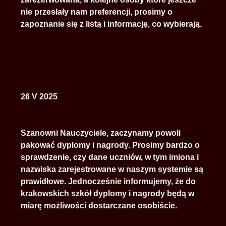
nie przesłały nam preferencji, prosimy o
zapoznanie się z listą i informację, co wybierają.
26 V 2025
Szanowni Nauczyciele, zaczynamy powoli
pakować dyplomy i nagrody. Prosimy bardzo o
sprawdzenie, czy dane uczniów, w tym imiona i
nazwiska zarejestrowane w naszym systemie są
prawidłowe. Jednocześnie informujemy, że do
krakowskich szkół dyplomy i nagrody będą w
miarę możliwości dostarczane osobiście.