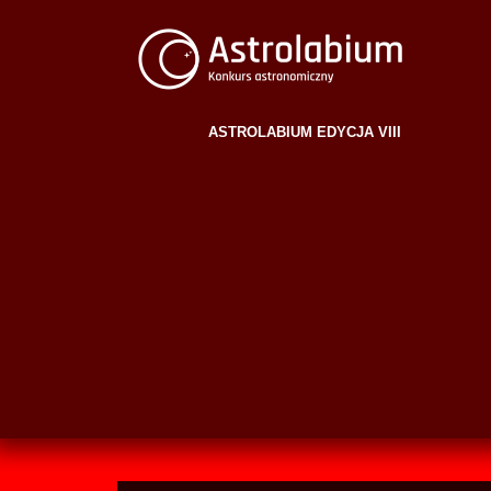
ASTROLABIUM EDYCJA VIII