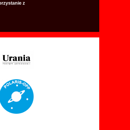
rzystanie z