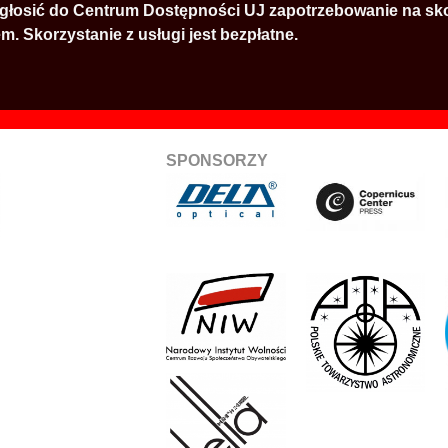
zgłosić do Centrum Dostępności UJ zapotrzebowanie na sko
. Skorzystanie z usługi jest bezpłatne.
SPONSORZY